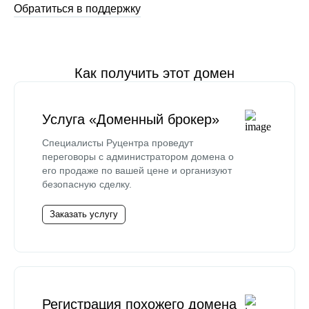
Обратиться в поддержку
Как получить этот домен
Услуга «Доменный брокер»
Специалисты Руцентра проведут
переговоры с администратором домена о
его продаже по вашей цене и организуют
безопасную сделку.
Заказать услугу
Регистрация похожего домена