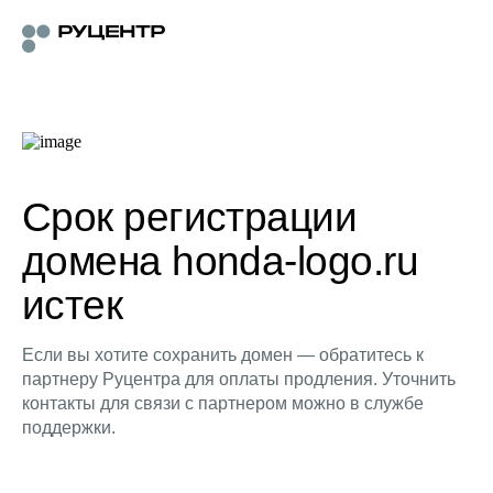
Срок регистрации
домена honda-logo.ru
истек
Если вы хотите сохранить домен — обратитесь к
партнеру Руцентра для оплаты продления. Уточнить
контакты для связи с партнером можно в службе
поддержки.