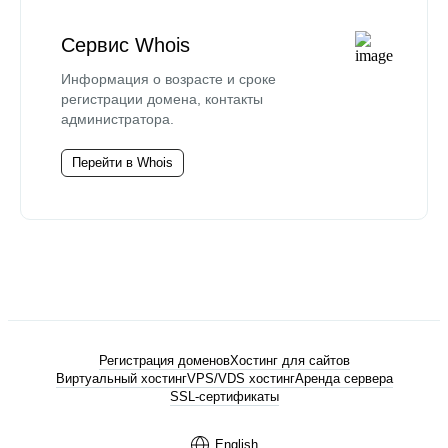
Сервис Whois
Информация о возрасте и сроке
регистрации домена, контакты
администратора.
Перейти в Whois
Регистрация доменов
Хостинг для сайтов
Виртуальный хостинг
VPS/VDS хостинг
Аренда сервера
SSL-сертификаты
English