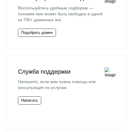
Воспользуйтесь удобным подбором —
похожее имя может быть свободно в одной
из 700+ доменных зон.
Подобрать домен
Служба поддержки
Напишите, если вам нужна помощь или
консультация по услугам.
Написать