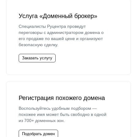
Услуга «Доменный брокер»
Специалисты Руцентра проведут
переговоры с администратором домена о
его продаже по вашей цене и организуют
безопасную сделку.
Заказать услугу
Регистрация похожего домена
Воспользуйтесь удобным подбором —
похожее имя может быть свободно в одной
из 700+ доменных зон.
Подобрать домен