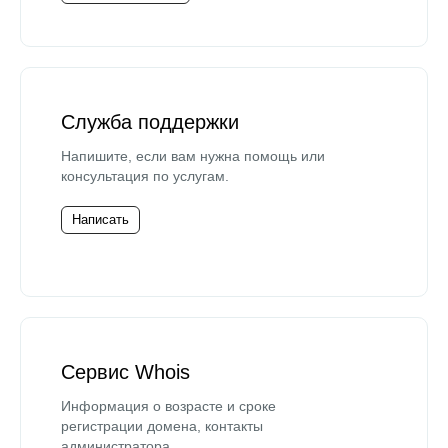
Служба поддержки
Напишите, если вам нужна помощь или
консультация по услугам.
Написать
Сервис Whois
Информация о возрасте и сроке
регистрации домена, контакты
администратора.