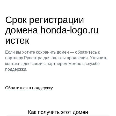
Срок регистрации
домена honda-logo.ru
истек
Если вы хотите сохранить домен — обратитесь к
партнеру Руцентра для оплаты продления. Уточнить
контакты для связи с партнером можно в службе
поддержки.
Обратиться в поддержку
Как получить этот домен