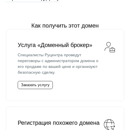
Как получить этот домен
Услуга «Доменный брокер»
Специалисты Руцентра проведут
переговоры с администратором домена о
его продаже по вашей цене и организуют
безопасную сделку.
Заказать услугу
Регистрация похожего домена