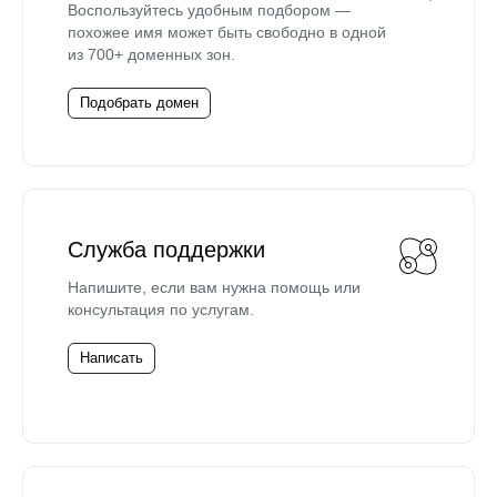
Воспользуйтесь удобным подбором —
похожее имя может быть свободно в одной
из 700+ доменных зон.
Подобрать домен
Служба поддержки
Напишите, если вам нужна помощь или
консультация по услугам.
Написать