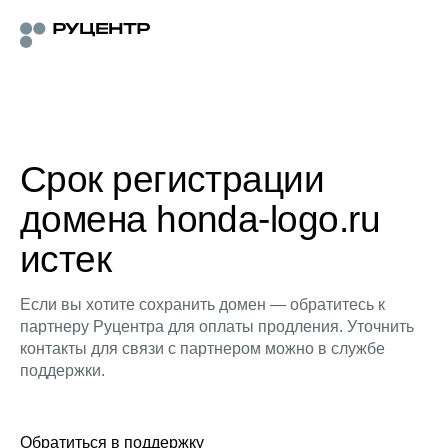
Срок регистрации
домена honda-logo.ru
истек
Если вы хотите сохранить домен — обратитесь к
партнеру Руцентра для оплаты продления. Уточнить
контакты для связи с партнером можно в службе
поддержки.
Обратиться в поддержку