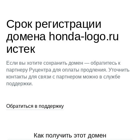
Срок регистрации
домена honda-logo.ru
истек
Если вы хотите сохранить домен — обратитесь к
партнеру Руцентра для оплаты продления. Уточнить
контакты для связи с партнером можно в службе
поддержки.
Обратиться в поддержку
Как получить этот домен