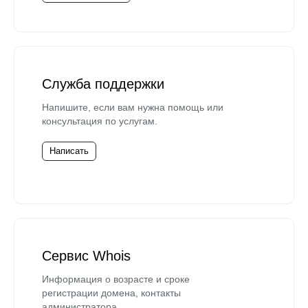
Служба поддержки
Напишите, если вам нужна помощь или
консультация по услугам.
Написать
Сервис Whois
Информация о возрасте и сроке
регистрации домена, контакты
администратора.