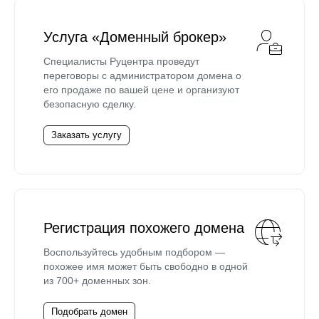
Услуга «Доменный брокер»
Специалисты Руцентра проведут
переговоры с администратором домена о
его продаже по вашей цене и организуют
безопасную сделку.
Заказать услугу
Регистрация похожего домена
Воспользуйтесь удобным подбором —
похожее имя может быть свободно в одной
из 700+ доменных зон.
Подобрать домен