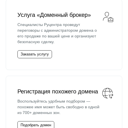
Услуга «Доменный брокер»
Специалисты Руцентра проведут
переговоры с администратором домена о
его продаже по вашей цене и организуют
безопасную сделку.
Заказать услугу
Регистрация похожего домена
Воспользуйтесь удобным подбором —
похожее имя может быть свободно в одной
из 700+ доменных зон.
Подобрать домен