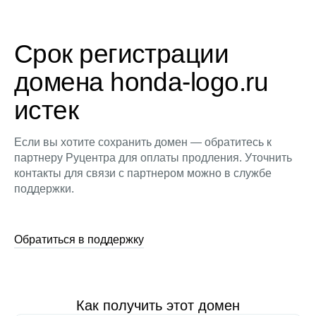
Срок регистрации
домена honda-logo.ru
истек
Если вы хотите сохранить домен — обратитесь к
партнеру Руцентра для оплаты продления. Уточнить
контакты для связи с партнером можно в службе
поддержки.
Обратиться в поддержку
Как получить этот домен