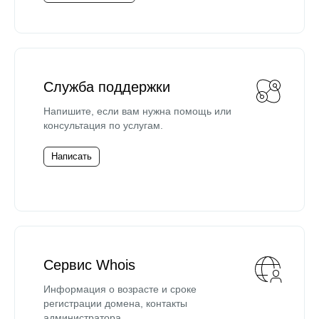
Служба поддержки
Напишите, если вам нужна помощь или
консультация по услугам.
Написать
Сервис Whois
Информация о возрасте и сроке
регистрации домена, контакты
администратора.