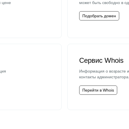
й цене
может быть свободно в од
Подобрать домен
Сервис Whois
ция
Информация о возрасте и
контакты администратора
Перейти в Whois