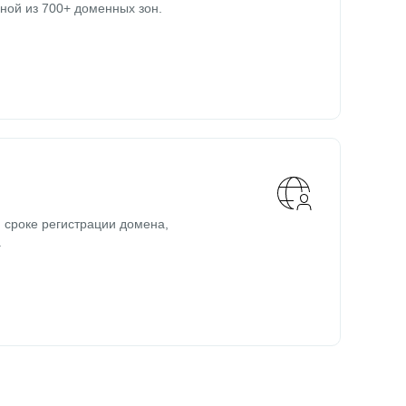
ной из 700+ доменных зон.
 сроке регистрации домена,
.