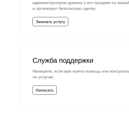
администратором домена о его продаже по ваше
и организуют безопасную сделку.
Заказать услугу
Служба поддержки
Напишите, если вам нужна помощь или консульта
по услугам.
Написать