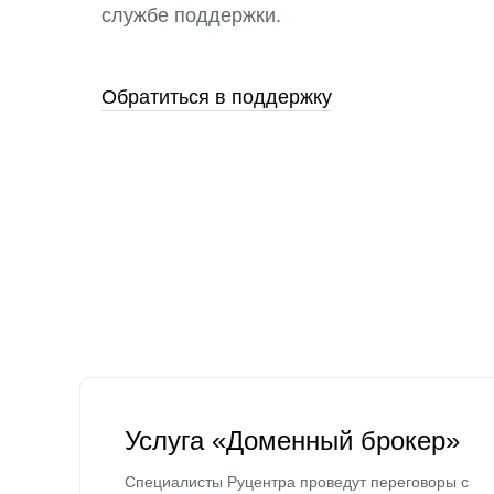
службе поддержки.
Обратиться в поддержку
Услуга «Доменный брокер»
Специалисты Руцентра проведут переговоры с