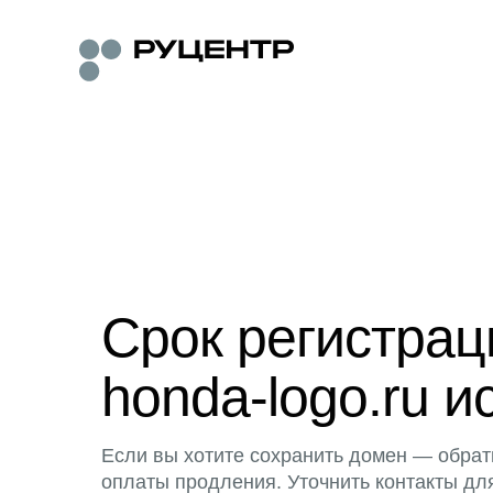
Срок регистра
honda-logo.ru и
Если вы хотите сохранить домен — обрат
оплаты продления. Уточнить контакты дл