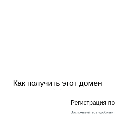
Как получить этот домен
Регистрация п
Воспользуйтесь удобным