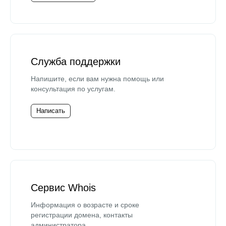
Служба поддержки
Напишите, если вам нужна помощь или
консультация по услугам.
Написать
Сервис Whois
Информация о возрасте и сроке
регистрации домена, контакты
администратора.