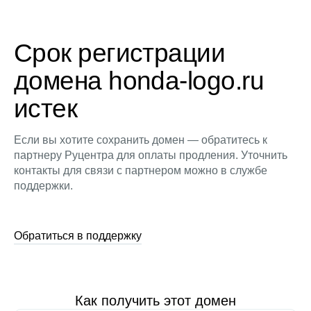
Срок регистрации
домена honda-logo.ru
истек
Если вы хотите сохранить домен — обратитесь к
партнеру Руцентра для оплаты продления. Уточнить
контакты для связи с партнером можно в службе
поддержки.
Обратиться в поддержку
Как получить этот домен