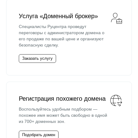
Услуга «Доменный брокер»
Специалисты Руцентра проведут
переговоры с администратором домена о
его продаже по вашей цене и организуют
безопасную сделку.
Заказать услугу
Регистрация похожего домена
Воспользуйтесь удобным подбором —
похожее имя может быть свободно в одной
из 700+ доменных зон.
Подобрать домен