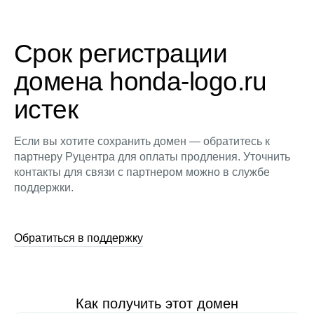
Срок регистрации
домена honda-logo.ru
истек
Если вы хотите сохранить домен — обратитесь к
партнеру Руцентра для оплаты продления. Уточнить
контакты для связи с партнером можно в службе
поддержки.
Обратиться в поддержку
Как получить этот домен