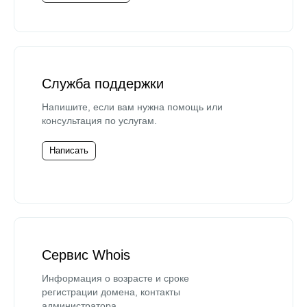
Служба поддержки
Напишите, если вам нужна помощь или
консультация по услугам.
Написать
Сервис Whois
Информация о возрасте и сроке
регистрации домена, контакты
администратора.