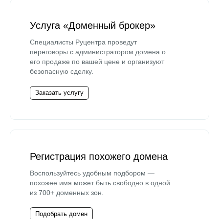
Услуга «Доменный брокер»
Специалисты Руцентра проведут
переговоры с администратором домена о
его продаже по вашей цене и организуют
безопасную сделку.
Заказать услугу
Регистрация похожего домена
Воспользуйтесь удобным подбором —
похожее имя может быть свободно в одной
из 700+ доменных зон.
Подобрать домен