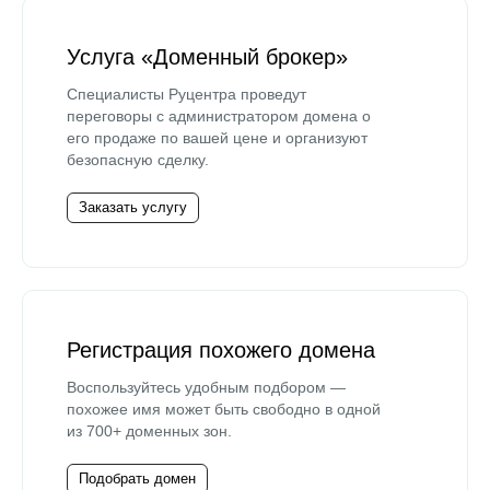
Услуга «Доменный брокер»
Специалисты Руцентра проведут
переговоры с администратором домена о
его продаже по вашей цене и организуют
безопасную сделку.
Заказать услугу
Регистрация похожего домена
Воспользуйтесь удобным подбором —
похожее имя может быть свободно в одной
из 700+ доменных зон.
Подобрать домен