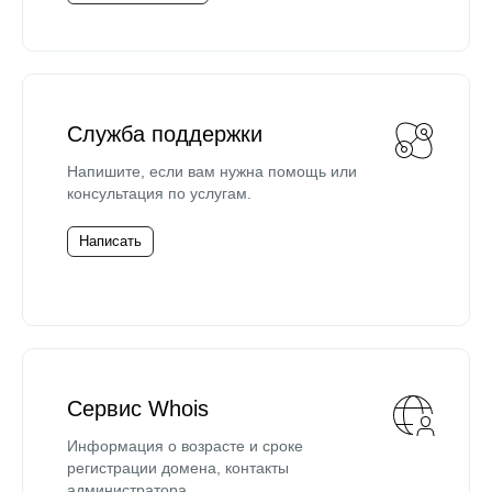
Служба поддержки
Напишите, если вам нужна помощь или
консультация по услугам.
Написать
Сервис Whois
Информация о возрасте и сроке
регистрации домена, контакты
администратора.