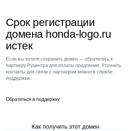
Срок регистрации
домена honda-logo.ru
истек
Если вы хотите сохранить домен — обратитесь к
партнеру Руцентра для оплаты продления. Уточнить
контакты для связи с партнером можно в службе
поддержки.
Обратиться в поддержку
Как получить этот домен