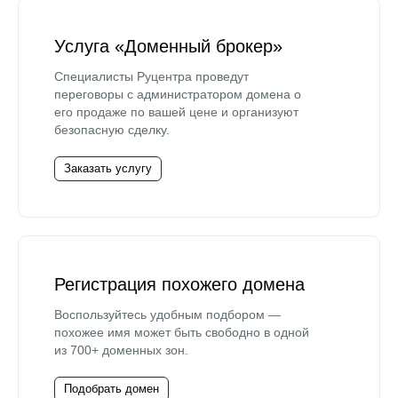
Услуга «Доменный брокер»
Специалисты Руцентра проведут
переговоры с администратором домена о
его продаже по вашей цене и организуют
безопасную сделку.
Заказать услугу
Регистрация похожего домена
Воспользуйтесь удобным подбором —
похожее имя может быть свободно в одной
из 700+ доменных зон.
Подобрать домен