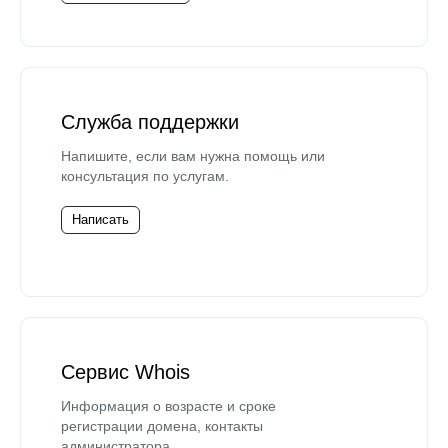
Служба поддержки
Напишите, если вам нужна помощь или
консультация по услугам.
Написать
Сервис Whois
Информация о возрасте и сроке
регистрации домена, контакты
администратора.