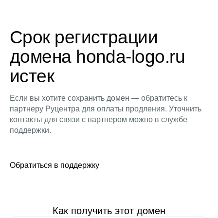
Срок регистрации
домена honda-logo.ru
истек
Если вы хотите сохранить домен — обратитесь к
партнеру Руцентра для оплаты продления. Уточнить
контакты для связи с партнером можно в службе
поддержки.
Обратиться в поддержку
Как получить этот домен