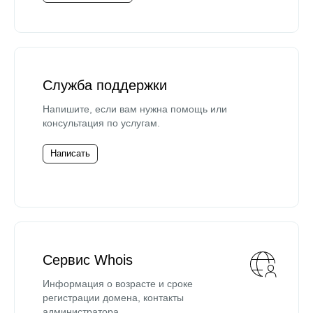
Служба поддержки
Напишите, если вам нужна помощь или
консультация по услугам.
Написать
Сервис Whois
Информация о возрасте и сроке
регистрации домена, контакты
администратора.