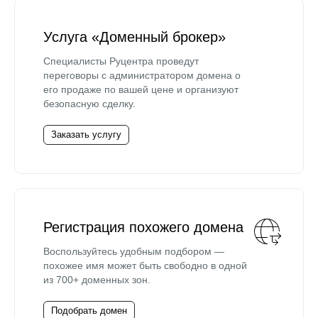
Услуга «Доменный брокер»
Специалисты Руцентра проведут
переговоры с администратором домена о
его продаже по вашей цене и организуют
безопасную сделку.
Заказать услугу
Регистрация похожего домена
Воспользуйтесь удобным подбором —
похожее имя может быть свободно в одной
из 700+ доменных зон.
Подобрать домен