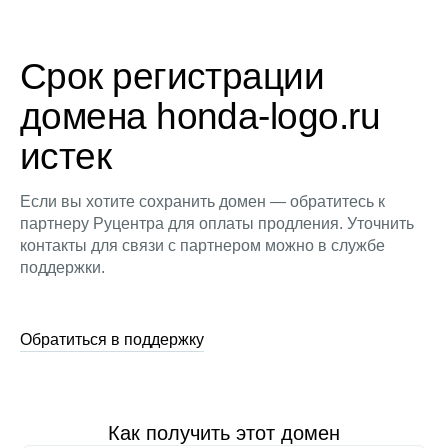
Срок регистрации
домена honda-logo.ru
истек
Если вы хотите сохранить домен — обратитесь к
партнеру Руцентра для оплаты продления. Уточнить
контакты для связи с партнером можно в службе
поддержки.
Обратиться в поддержку
Как получить этот домен