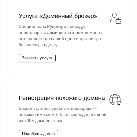
Услуга «Доменный брокер»
Специалисты Руцентра проведут
переговоры с администратором домена о
его продаже по вашей цене и организуют
безопасную сделку.
Заказать услугу
Регистрация похожего домена
Воспользуйтесь удобным подбором —
похожее имя может быть свободно в одной
из 700+ доменных зон.
Подобрать домен