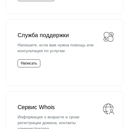
Служба поддержки
Напишите, если вам нужна помощь или
консультация по услугам.
Написать
Сервис Whois
Информация о возрасте и сроке
регистрации домена, контакты
администратора.